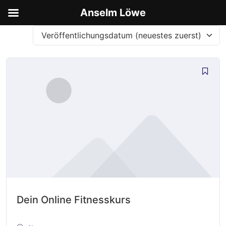
Anselm Löwe
Veröffentlichungsdatum (neuestes zuerst)
Dein Online Fitnesskurs